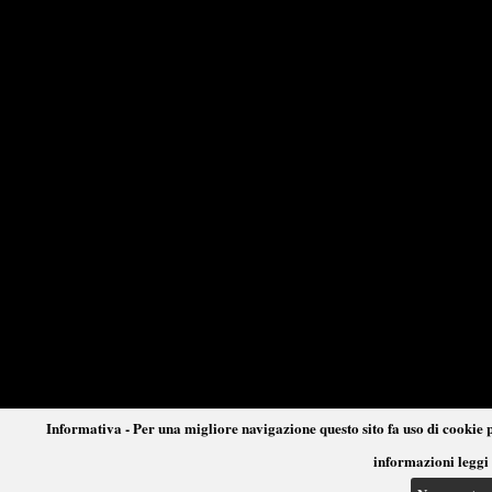
Informativa - Per una migliore navigazione questo sito fa uso di cookie p
informazioni leggi 