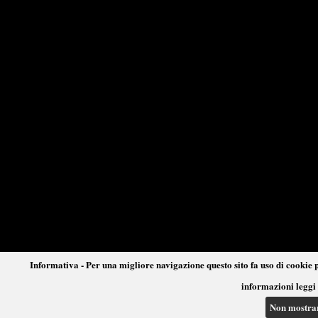
Informativa - Per una migliore navigazione questo sito fa uso di cookie p
informazioni leggi 
Non mostra