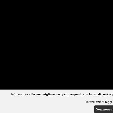
Informativa - Per una migliore navigazione questo sito fa uso di cookie p
informazioni leggi 
Non mostra