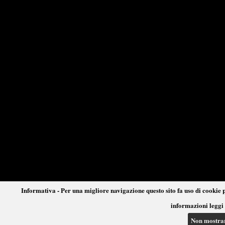
Informativa - Per una migliore navigazione questo sito fa uso di cookie p
informazioni leggi 
Non mostra